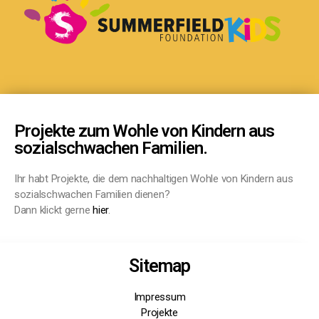
Projekte zum Wohle von Kindern aus
sozialschwachen Familien.
Ihr habt Projekte, die dem nachhaltigen Wohle von Kindern aus
sozialschwachen Familien dienen?
Dann klickt gerne
hier
.
Sitemap
Impressum
Projekte