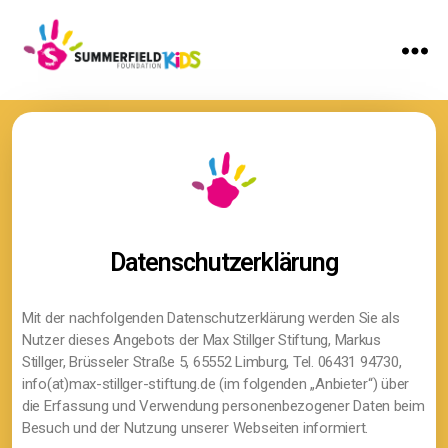
Datenschutzerklärung
Mit der nachfolgenden Datenschutzerklärung werden Sie als
Nutzer dieses Angebots der Max Stillger Stiftung, Markus
Stillger, Brüsseler Straße 5, 65552 Limburg, Tel. 06431 94730,
info(at)max-stillger-stiftung.de (im folgenden „Anbieter“) über
die Erfassung und Verwendung personenbezogener Daten beim
Besuch und der Nutzung unserer Webseiten informiert.