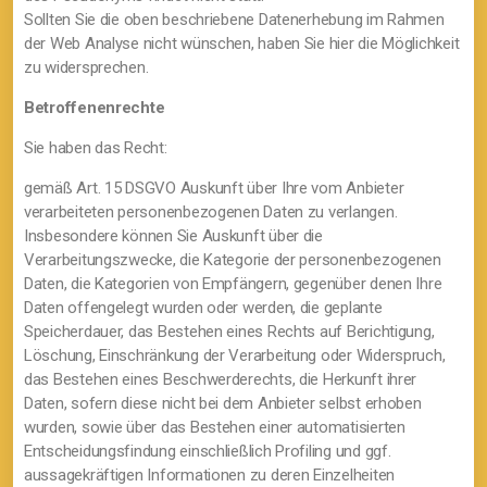
Sollten Sie die oben beschriebene Datenerhebung im Rahmen
der Web Analyse nicht wünschen, haben Sie hier die Möglichkeit
zu widersprechen.
Betroffenenrechte
Sie haben das Recht:
gemäß Art. 15 DSGVO Auskunft über Ihre vom Anbieter
verarbeiteten personenbezogenen Daten zu verlangen.
Insbesondere können Sie Auskunft über die
Verarbeitungszwecke, die Kategorie der personenbezogenen
Daten, die Kategorien von Empfängern, gegenüber denen Ihre
Daten offengelegt wurden oder werden, die geplante
Speicherdauer, das Bestehen eines Rechts auf Berichtigung,
Löschung, Einschränkung der Verarbeitung oder Widerspruch,
das Bestehen eines Beschwerderechts, die Herkunft ihrer
Daten, sofern diese nicht bei dem Anbieter selbst erhoben
wurden, sowie über das Bestehen einer automatisierten
Entscheidungsfindung einschließlich Profiling und ggf.
aussagekräftigen Informationen zu deren Einzelheiten