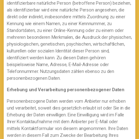
identifizierbare natürliche Person (betroffene Person) beziehen,
als identifizierbar wird eine natürliche Person angesehen, die
direkt oder indirekt, insbesondere mittels Zuordnung zu einer
Kennung wie einem Namen, zu einer Kennnummer, zu
Standortdaten, zu einer Online-Kennung oder zu einem oder
mehreren besonderen Merkmalen, die Ausdruck der physischen,
physiologischen, genetischen, psychischen, wirtschaftlichen,
kulturellen oder sozialen Identität dieser Person sind,
identifiziert werden kann. Zu diesen Daten gehören
beispielsweise Name, Adresse, E-Mail-Adresse oder
Telefonnummer. Nutzungsdaten zählen ebenso zu den
personenbezogenen Daten.
Erhebung und Verarbeitung personenbezogener Daten
Personenbezogene Daten werden vom Anbieter nur erhoben
und verarbeitet, soweit dies gesetzlich erlaubt ist oder Sie in die
Erhebung der Daten einwilligen. Eine Einwilligung wird im Falle
Ihrer Kontaktaufnahme mit dem Anbieter per E-Mail oder
mittels Kontaktformular von diesem angenommen. Ihre Daten
werden in diesem Fall zum Zwecke der Bearbeitung Ihres