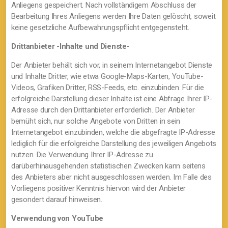
Anliegens gespeichert. Nach vollständigem Abschluss der
Bearbeitung Ihres Anliegens werden Ihre Daten gelöscht, soweit
keine gesetzliche Aufbewahrungspflicht entgegensteht.
Drittanbieter -Inhalte und Dienste-
Der Anbieter behält sich vor, in seinem Internetangebot Dienste
und Inhalte Dritter, wie etwa Google-Maps-Karten, YouTube-
Videos, Grafiken Dritter, RSS-Feeds, etc. einzubinden. Für die
erfolgreiche Darstellung dieser Inhalte ist eine Abfrage Ihrer IP-
Adresse durch den Drittanbieter erforderlich. Der Anbieter
bemüht sich, nur solche Angebote von Dritten in sein
Internetangebot einzubinden, welche die abgefragte IP-Adresse
lediglich für die erfolgreiche Darstellung des jeweiligen Angebots
nutzen. Die Verwendung Ihrer IP-Adresse zu
darüberhinausgehenden statistischen Zwecken kann seitens
des Anbieters aber nicht ausgeschlossen werden. Im Falle des
Vorliegens positiver Kenntnis hiervon wird der Anbieter
gesondert darauf hinweisen.
Verwendung von YouTube