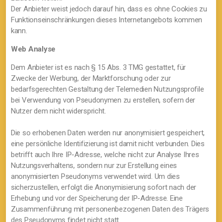
Der Anbieter weist jedoch darauf hin, dass es ohne Cookies zu
Funktionseinschränkungen dieses Internetangebots kommen
kann.
Web Analyse
Dem Anbieter ist es nach § 15 Abs. 3 TMG gestattet, für
Zwecke der Werbung, der Marktforschung oder zur
bedarfsgerechten Gestaltung der Telemedien Nutzungsprofile
bei Verwendung von Pseudonymen zu erstellen, sofern der
Nutzer dem nicht widerspricht.
Die so erhobenen Daten werden nur anonymisiert gespeichert,
eine persönliche Identifizierung ist damit nicht verbunden. Dies
betrifft auch Ihre IP-Adresse, welche nicht zur Analyse Ihres
Nutzungsverhaltens, sondern nur zur Erstellung eines
anonymisierten Pseudonyms verwendet wird. Um dies
sicherzustellen, erfolgt die Anonymisierung sofort nach der
Erhebung und vor der Speicherung der IP-Adresse. Eine
Zusammenführung mit personenbezogenen Daten des Trägers
des Pseudonyms findet nicht statt.