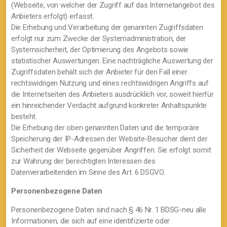
(Webseite, von welcher der Zugriff auf das Internetangebot des
Anbieters erfolgt) erfasst.
Die Erhebung und Verarbeitung der genannten Zugriffsdaten
erfolgt nur zum Zwecke der Systemadministration, der
Systemsicherheit, der Optimierung des Angebots sowie
statistischer Auswertungen. Eine nachträgliche Auswertung der
Zugriffsdaten behält sich der Anbieter für den Fall einer
rechtswidrigen Nutzung und eines rechtswidrigen Angriffs auf
die Internetseiten des Anbieters ausdrücklich vor, soweit hierfür
ein hinreichender Verdacht aufgrund konkreter Anhaltspunkte
besteht.
Die Erhebung der oben genannten Daten und die temporäre
Speicherung der IP-Adressen der Website-Besucher dient der
Sicherheit der Webseite gegenüber Angriffen. Sie erfolgt somit
zur Wahrung der berechtigten Interessen des
Datenverarbeitenden im Sinne des Art. 6 DSGVO.
Personenbezogene Daten
Personenbezogene Daten sind nach § 46 Nr. 1 BDSG-neu alle
Informationen, die sich auf eine identifizierte oder