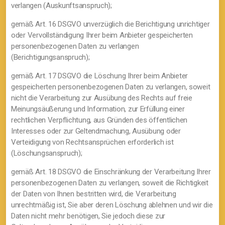
verlangen (Auskunftsanspruch);
gemäß Art. 16 DSGVO unverzüglich die Berichtigung unrichtiger
oder Vervollständigung Ihrer beim Anbieter gespeicherten
personenbezogenen Daten zu verlangen
(Berichtigungsanspruch);
gemäß Art. 17 DSGVO die Löschung Ihrer beim Anbieter
gespeicherten personenbezogenen Daten zu verlangen, soweit
nicht die Verarbeitung zur Ausübung des Rechts auf freie
Meinungsäußerung und Information, zur Erfüllung einer
rechtlichen Verpflichtung, aus Gründen des öffentlichen
Interesses oder zur Geltendmachung, Ausübung oder
Verteidigung von Rechtsansprüchen erforderlich ist
(Löschungsanspruch);
gemäß Art. 18 DSGVO die Einschränkung der Verarbeitung Ihrer
personenbezogenen Daten zu verlangen, soweit die Richtigkeit
der Daten von Ihnen bestritten wird, die Verarbeitung
unrechtmäßig ist, Sie aber deren Löschung ablehnen und wir die
Daten nicht mehr benötigen, Sie jedoch diese zur