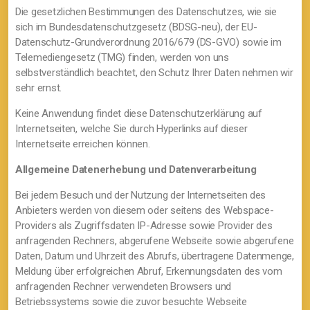
Die gesetzlichen Bestimmungen des Datenschutzes, wie sie
sich im Bundesdatenschutzgesetz (BDSG-neu), der EU-
Datenschutz-Grundverordnung 2016/679 (DS-GVO) sowie im
Telemediengesetz (TMG) finden, werden von uns
selbstverständlich beachtet, den Schutz Ihrer Daten nehmen wir
sehr ernst.
Keine Anwendung findet diese Datenschutzerklärung auf
Internetseiten, welche Sie durch Hyperlinks auf dieser
Internetseite erreichen können.
Allgemeine Datenerhebung und Datenverarbeitung
Bei jedem Besuch und der Nutzung der Internetseiten des
Anbieters werden von diesem oder seitens des Webspace-
Providers als Zugriffsdaten IP-Adresse sowie Provider des
anfragenden Rechners, abgerufene Webseite sowie abgerufene
Daten, Datum und Uhrzeit des Abrufs, übertragene Datenmenge,
Meldung über erfolgreichen Abruf, Erkennungsdaten des vom
anfragenden Rechner verwendeten Browsers und
Betriebssystems sowie die zuvor besuchte Webseite