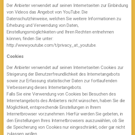
Der Anbieter verwendet auf seinen Internetseiten zur Einbindung
von Videos das Angebot von YouTube. Die
Datenschutzhinweise, welchen Sie weitere Informationen zu
Erhebung und Verwendung von Daten,
Einstellungsmöglichkeiten und Ihren Rechten entnehmen
können, finden Sie unter:
http://www.youtube.com/t/privacy_at_youtube.
Cookies
Der Anbieter verwendet auf seinen Internetseiten Cookies zur
Steigerung der Benutzerfreundlichkeit des Internetangebots
sowie zur Erfassung statistischer Daten zur fortlaufenden
Verbesserung dieses Internetangebots.
Falls Sie eine Verwendung von Cookies bei Besuchen des
Internetangebots des Anbieters nicht wünschen, haben Sie die
Möglichkeit, entsprechende Einstellungen in Ihrem
Internetbrowser vorzunehmen. Hierfür werden Sie gebeten, in
den Einstellungen Ihres Internetbrowsers auszuwählen, ob Sie
die Speicherung von Cookies nur eingeschränkt, oder gar nicht
zulassen wollen.