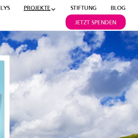
ILYS
PROJEKTE
STIFTUNG
BLOG
JETZT SPENDEN