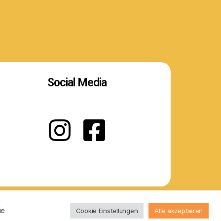
Social Media
d
ie
Cookie Einstellungen
Alle akzeptieren