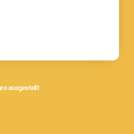
ro ausgestellt