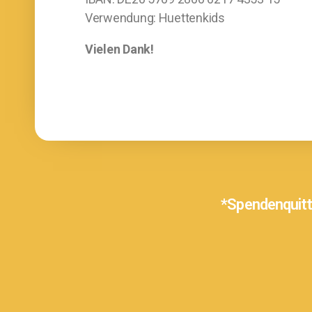
Verwendung: Huettenkids
Vielen Dank!
*Spendenquitt