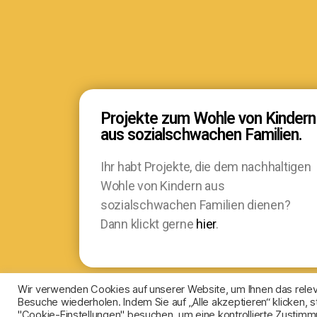
Projekte zum Wohle von Kindern
aus sozialschwachen Familien.
Ihr habt Projekte, die dem nachhaltigen
Wohle von Kindern aus
sozialschwachen Familien dienen?
Dann klickt gerne
hier
.
Wir verwenden Cookies auf unserer Website, um Ihnen das releva
Besuche wiederholen. Indem Sie auf „Alle akzeptieren“ klicken
"Cookie-Einstellungen" besuchen, um eine kontrollierte Zustimmu