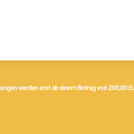
ungen werden erst ab einem Betrag von 200,00 Eu