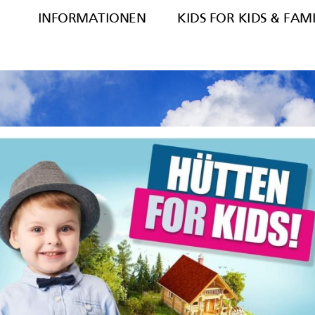
INFORMATIONEN
KIDS FOR KIDS & FAM