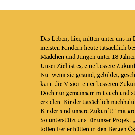
Das Leben, hier, mitten unter uns i
meisten Kindern heute tatsächlich be
Mädchen und Jungen unter 18 Jahren,
Unser Ziel ist es, eine bessere Zuku
Nur wenn sie gesund, gebildet, gesc
kann die Vision einer besseren Zuku
Doch nur gemeinsam mit euch und sta
erzielen, Kinder tatsächlich nachha
Kinder sind unsere Zukunft!“ mit gro
So unterstützt uns für unser Projekt
tollen Ferienhütten in den Bergen Ö