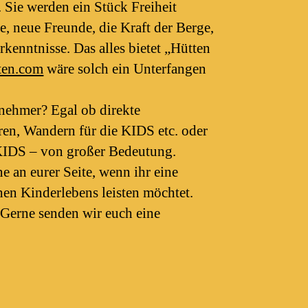
 Sie werden ein Stück Freiheit
, neue Freunde, die Kraft der Berge,
enntnisse. Das alles bietet „Hütten
ten.com
wäre solch ein Unterfangen
rnehmer? Egal ob direkte
en, Wandern für die KIDS etc. oder
e KIDS – von großer Bedeutung.
 an eurer Seite, wenn ihr eine
en Kinderlebens leisten möchtet.
 Gerne senden wir euch eine